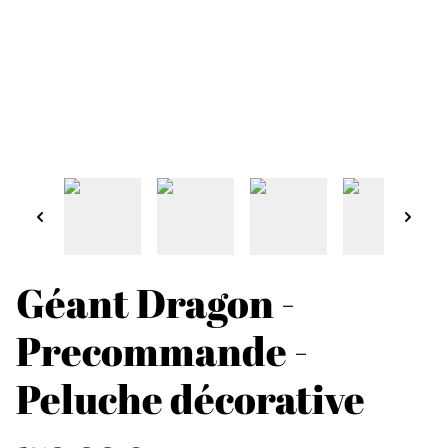
Géant Dragon -
Precommande -
Peluche décorative