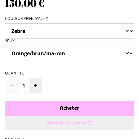
150,00 €
COULEUR PRINCIPAL (7)
YEUX
QUANTITÉ
Acheter
Ajouter au panier