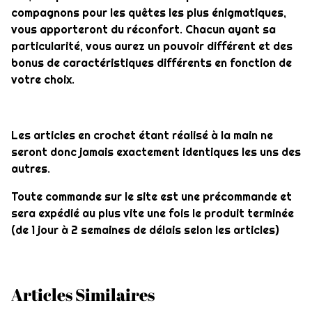
compagnons pour les quêtes les plus énigmatiques,
vous apporteront du réconfort. Chacun ayant sa
particularité, vous aurez un pouvoir différent et des
bonus de caractéristiques différents en fonction de
votre choix.
Les articles en crochet étant réalisé à la main ne
seront donc jamais exactement identiques les uns des
autres.
Toute commande sur le site est une précommande et
sera expédié au plus vite une fois le produit terminée
(de 1 jour à 2 semaines de délais selon les articles)
Articles Similaires