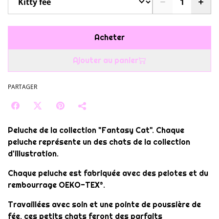
Acheter
Ajouter au panier
PARTAGER
Peluche de la collection "Fantasy Cat". Chaque
peluche représente un des chats de la collection
d'illustration.
Chaque peluche est fabriquée avec des pelotes et du
rembourrage OEKO-TEX®.
Travaillées avec soin et une pointe de poussière de
fée, ces petits chats feront des parfaits