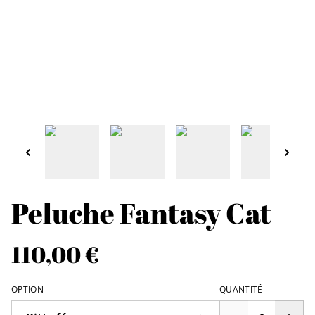
Peluche Fantasy Cat
110,00 €
OPTION
QUANTITÉ