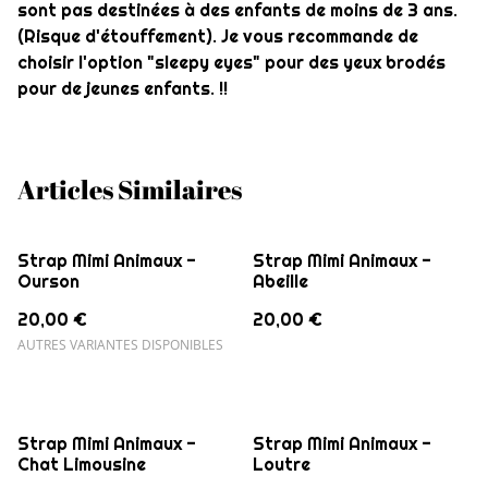
sont pas destinées à des enfants de moins de 3 ans.
(Risque d'étouffement). Je vous recommande de
choisir l'option "sleepy eyes" pour des yeux brodés
pour de jeunes enfants. !!
Articles Similaires
Strap Mimi Animaux -
Strap Mimi Animaux -
Ourson
Abeille
20,00 €
20,00 €
AUTRES VARIANTES DISPONIBLES
Strap Mimi Animaux -
Strap Mimi Animaux -
Chat Limousine
Loutre