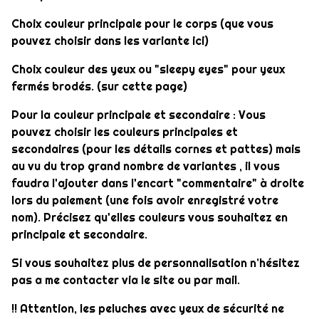
Choix couleur principale pour le corps (que vous
pouvez choisir dans les variante ici)
Choix couleur des yeux ou "sleepy eyes" pour yeux
fermés brodés. (sur cette page)
Pour la couleur principale et secondaire : Vous
pouvez choisir les couleurs principales et
secondaires (pour les détails cornes et pattes) mais
au vu du trop grand nombre de variantes , il vous
faudra l'ajouter dans l'encart "commentaire" à droite
lors du paiement (une fois avoir enregistré votre
nom). Précisez qu'elles couleurs vous souhaitez en
principale et secondaire.
Si vous souhaitez plus de personnalisation n’hésitez
pas a me contacter via le site ou par mail.
!! Attention, les peluches avec yeux de sécurité ne