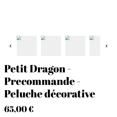
Petit Dragon -
Precommande -
Peluche décorative
65,00 €