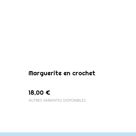
Marguerite en crochet
18,00 €
AUTRES VARIANTES DISPONIBLES