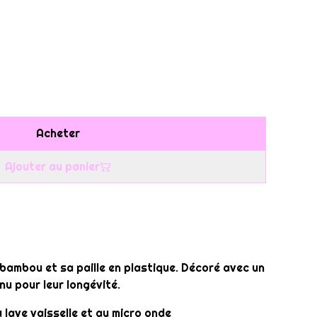
Acheter
Ajouter au panier
bambou et sa paille en plastique. Décoré avec un
u pour leur longévité.
 lave vaisselle et au micro onde